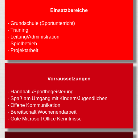
Einsatzbereiche
- Grundschule (Sportunterricht)
- Training
- Leitung/Administration
- Spielbetrieb
- Projektarbeit
Vorraussetzungen
- Handball-/Sportbegeisterung
- Spaß am Umgang mit Kindern/Jugendlichen
- Offene Kommunikation
- Bereitschaft Wochenendarbeit
- Gute Microsoft Office Kenntnisse