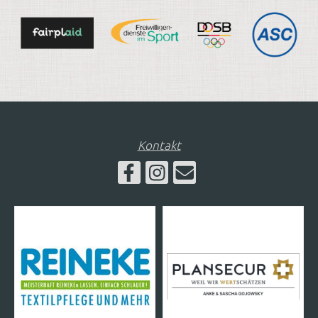
Kontakt