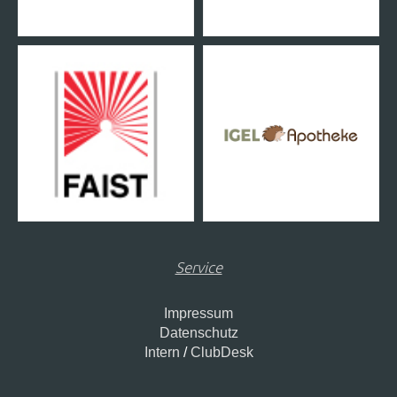
Service
Impressum
Datenschutz
Intern
/
ClubDesk