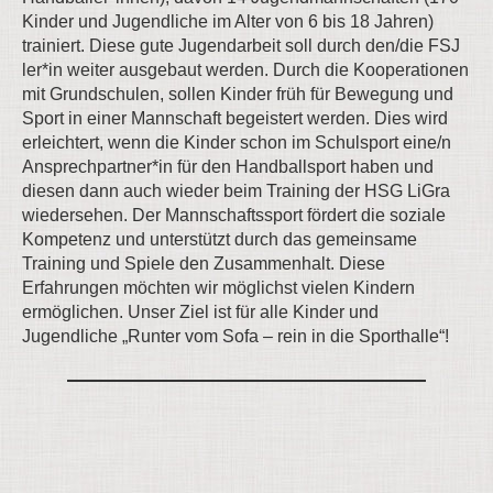
Kinder und Jugendliche im Alter von 6 bis 18 Jahren)
trainiert. Diese gute Jugendarbeit soll durch den/die FSJ
ler*in weiter ausgebaut werden. Durch die Kooperationen
mit Grundschulen, sollen Kinder früh für Bewegung und
Sport in einer Mannschaft begeistert werden. Dies wird
erleichtert, wenn die Kinder schon im Schulsport eine/n
Ansprechpartner*in für den Handballsport haben und
diesen dann auch wieder beim Training der HSG LiGra
wiedersehen. Der Mannschaftssport fördert die soziale
Kompetenz und unterstützt durch das gemeinsame
Training und Spiele den Zusammenhalt. Diese
Erfahrungen möchten wir möglichst vielen Kindern
ermöglichen. Unser Ziel ist für alle Kinder und
Jugendliche „Runter vom Sofa – rein in die Sporthalle“!