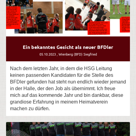
Ein bekanntes Gesicht als neuer BFDler
05.10.2023
, Wienberg (BFD) Siegfried
Nach dem letzten Jahr, in dem die HSG Leitung
keinen passenden Kandidaten für die Stelle des
BFDler gefunden hat steht nun endlich wieder jemand
in der Halle, der den Job als übernimmt. Ich freue
mich auf das kommende Jahr und bin dankbar, diese
grandiose Erfahrung in meinem Heimatverein
machen zu dürfen.