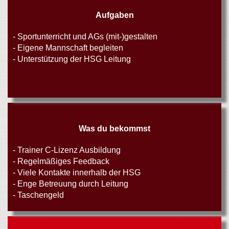
Aufgaben
- Sportunterricht und AGs (mit-)gestalten
- Eigene Mannschaft begleiten
- Unterstützung der HSG Leitung
Was du bekommst
- Trainer C-Lizenz Ausbildung
- Regelmäßiges Feedback
- Viele Kontakte innerhalb der HSG
- Enge Betreuung durch Leitung
- Taschengeld