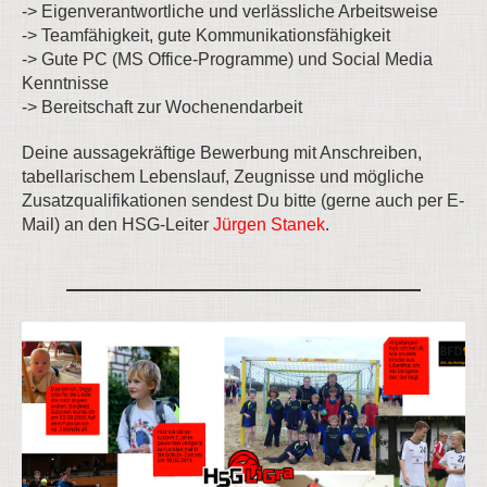
-> Eigenverantwortliche und verlässliche Arbeitsweise
-> Teamfähigkeit, gute Kommunikationsfähigkeit
-> Gute PC (MS Office-Programme) und Social Media
Kenntnisse
-> Bereitschaft zur Wochenendarbeit
Deine aussagekräftige Bewerbung mit Anschreiben,
tabellarischem Lebenslauf, Zeugnisse und mögliche
Zusatzqualifikationen sendest Du bitte (gerne auch per E-
Mail) an den HSG-Leiter
Jürgen Stanek
.