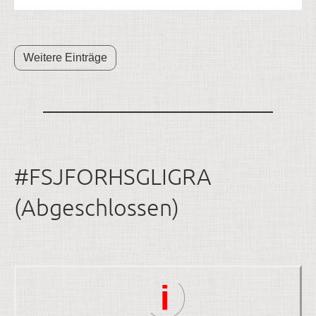
Weitere Einträge
#FSJFORHSGLIGRA
(Abgeschlossen)
i