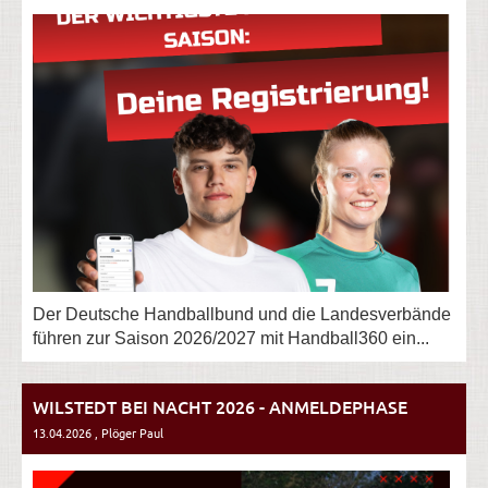
Der Deutsche Handballbund und die Landesverbände
führen zur Saison 2026/2027 mit Handball360 ein...
WILSTEDT BEI NACHT 2026 - ANMELDEPHASE
13.04.2026
, Plöger Paul