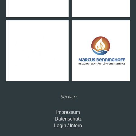
Service
Impressum
Datenschutz
Login
/
Intern