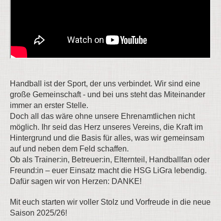
Handball ist der Sport, der uns verbindet. Wir sind eine
große Gemeinschaft - und bei uns steht das Miteinander
immer an erster Stelle.
Doch all das wäre ohne unsere Ehrenamtlichen nicht
möglich. Ihr seid das Herz unseres Vereins, die Kraft im
Hintergrund und die Basis für alles, was wir gemeinsam
auf und neben dem Feld schaffen.
Ob als Trainer:in, Betreuer:in, Elternteil, Handballfan oder
Freund:in – euer Einsatz macht die HSG LiGra lebendig.
Dafür sagen wir von Herzen: DANKE!
Mit euch starten wir voller Stolz und Vorfreude in die neue
Saison 2025/26!