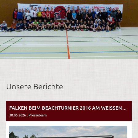
Unsere Berichte
FALKEN BEIM BEACHTURNIER 2016 AM WEISSENHÄUSER STRAND!
30.06.2026
, Presseteam