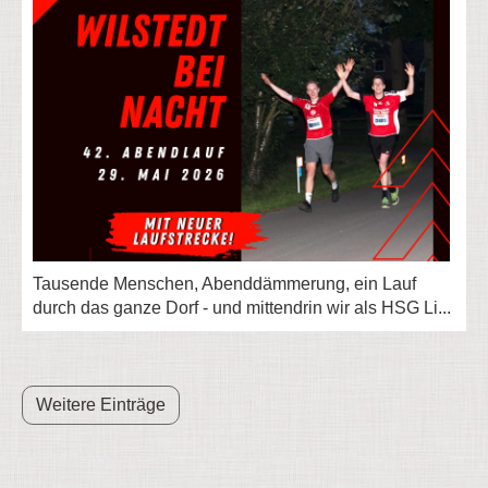
Tausende Menschen, Abenddämmerung, ein Lauf
durch das ganze Dorf - und mittendrin wir als HSG Li...
Weitere Einträge