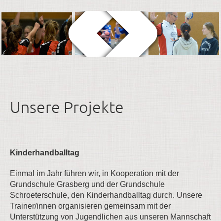
Unsere Projekte
Kinderhandballtag
Einmal im Jahr führen wir, in Kooperation mit der
Grundschule Grasberg und der Grundschule
Schroeterschule, den Kinderhandballtag durch. Unsere
Trainer/innen organisieren gemeinsam mit der
Unterstützung von Jugendlichen aus unseren Mannschaft