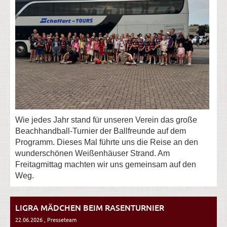
Wie jedes Jahr stand für unseren Verein das große
Beachhandball-Turnier der Ballfreunde auf dem
Programm. Dieses Mal führte uns die Reise an den
wunderschönen Weißenhäuser Strand. Am
Freitagmittag machten wir uns gemeinsam auf den
Weg.
LIGRA MÄDCHEN BEIM RASENTURNIER
22.06.2026
, Presseteam