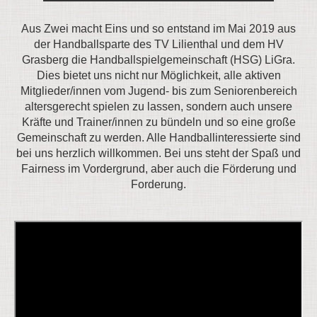
Aus Zwei macht Eins und so entstand im Mai 2019 aus
der Handballsparte des TV Lilienthal und dem HV
Grasberg die Handballspielgemeinschaft (HSG) LiGra.
Dies bietet uns nicht nur Möglichkeit, alle aktiven
Mitglieder/innen vom Jugend- bis zum Seniorenbereich
altersgerecht spielen zu lassen, sondern auch unsere
Kräfte und Trainer/innen zu bündeln und so eine große
Gemeinschaft zu werden. Alle Handballinteressierte sind
bei uns herzlich willkommen. Bei uns steht der Spaß und
Fairness im Vordergrund, aber auch die Förderung und
Forderung.