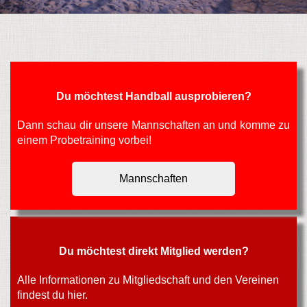
Du möchtest Handball ausprobieren?
Dann schau dir unsere Mannschaften an und komme zu
einem Probetraining vorbei!
Mannschaften
Du möchtest direkt Mitglied werden?
Alle Informationen zu Mitgliedschaft und den Vereinen
findest du hier.