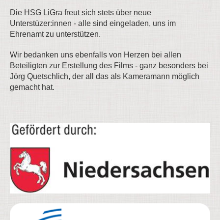
Die HSG LiGra freut sich stets über neue
Unterstüzer:innen - alle sind eingeladen, uns im
Ehrenamt zu unterstützen.
Wir bedanken uns ebenfalls von Herzen bei allen
Beteiligten zur Erstellung des Films - ganz besonders bei
Jörg Quetschlich, der all das als Kameramann möglich
gemacht hat.