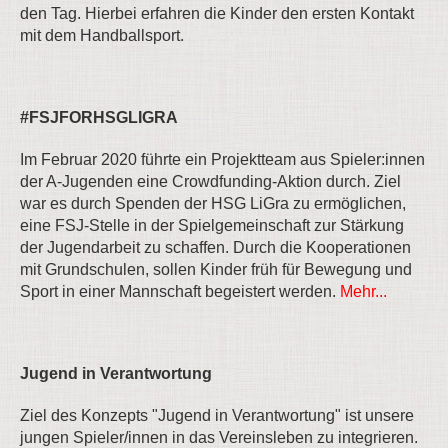
den Tag. Hierbei erfahren die Kinder den ersten Kontakt
mit dem Handballsport.
#FSJFORHSGLIGRA
Im Februar 2020 führte ein Projektteam aus Spieler:innen
der A-Jugenden eine Crowdfunding-Aktion durch. Ziel
war es durch Spenden der HSG LiGra zu ermöglichen,
eine FSJ-Stelle in der Spielgemeinschaft zur Stärkung
der Jugendarbeit zu schaffen. Durch die Kooperationen
mit Grundschulen, sollen Kinder früh für Bewegung und
Sport in einer Mannschaft begeistert werden.
Mehr...
Jugend in Verantwortung
Ziel des Konzepts "Jugend in Verantwortung" ist unsere
jungen Spieler/innen in das Vereinsleben zu integrieren.