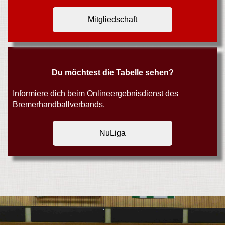
Mitgliedschaft
Du möchtest die Tabelle sehen?
Informiere dich beim Onlineergebnisdienst des
Bremerhandballverbands.
NuLiga